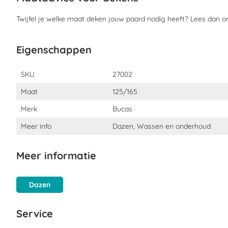
Twijfel je welke maat deken jouw paard nodig heeft? Lees dan 
Eigenschappen
Eigenschappen
SKU
27002
Maat
125/165
Merk
Bucas
Meer info
Dazen, Wassen en onderhoud
Meer informatie
Dazen
Service