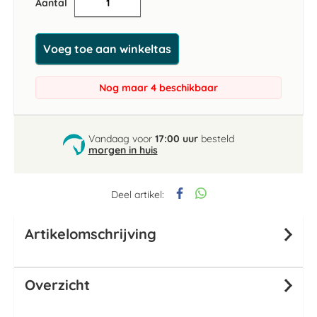
Aantal
Voeg toe aan winkeltas
Nog maar 4 beschikbaar
Vandaag voor
17:00 uur
besteld
morgen in huis
Deel artikel:
Artikelomschrijving
Overzicht