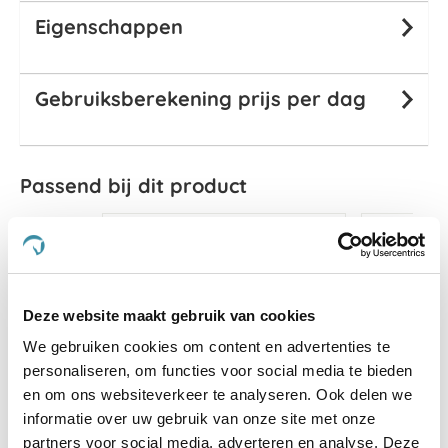
Eigenschappen
Gebruiksberekening prijs per dag
Passend bij dit product
Deze website maakt gebruik van cookies
We gebruiken cookies om content en advertenties te
personaliseren, om functies voor social media te bieden
en om ons websiteverkeer te analyseren. Ook delen we
informatie over uw gebruik van onze site met onze
partners voor social media, adverteren en analyse. Deze