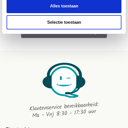
Alles toestaan
Selectie toestaan
WEES DE EERSTE OM EEN REVIEW TE SCHRIJVEN
Klantenservice bereikbaarheid:
Ma - Vrij 8:30 - 17:30 uur