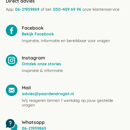
Direct advies
App:
06-21959869
of bel:
050-409 69 96
onze klantenservice
Facebook
Bekijk Facebook
Inspiratie, informatie en bereikbaar voor vragen
Instagram
Ontdek onze stories
Inspiratie & informatie
Mail
advies@paardendrogist.nl
Wij reageren binnen 1 werkdag op jouw gestelde
vragen
Whatsapp
06-21959869