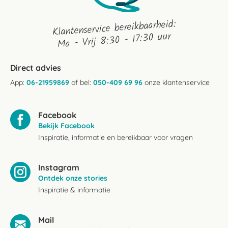
Klantenservice bereikbaarheid:
Ma - Vrij 8:30 - 17:30 uur
Direct advies
App:
06-21959869
of bel:
050-409 69 96
onze klantenservice
Facebook
Bekijk Facebook
Inspiratie, informatie en bereikbaar voor vragen
Instagram
Ontdek onze stories
Inspiratie & informatie
Mail