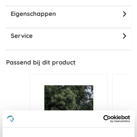
Eigenschappen
Service
Passend bij dit product