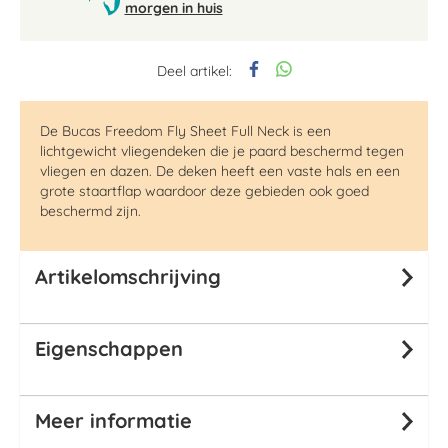
morgen in huis
Deel artikel:
De Bucas Freedom Fly Sheet Full Neck is een
lichtgewicht vliegendeken die je paard beschermd tegen
vliegen en dazen. De deken heeft een vaste hals en een
grote staartflap waardoor deze gebieden ook goed
beschermd zijn.
Artikelomschrijving
Eigenschappen
Meer informatie