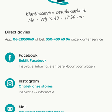
Klantenservice bereikbaarheid:
Ma - Vrij 8:30 - 17:30 uur
Direct advies
App:
06-21959869
of bel:
050-409 69 96
onze klantenservice
Facebook
Bekijk Facebook
Inspiratie, informatie en bereikbaar voor vragen
Instagram
Ontdek onze stories
Inspiratie & informatie
Mail