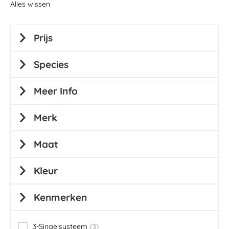
Alles wissen
Prijs
Species
Meer Info
Merk
Maat
Kleur
Kenmerken
3-Singelsysteem
3