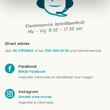
Klantenservice bereikbaarheid:
Ma - Vrij 8:30 - 17:30 uur
Direct advies
App:
06-21959869
of bel:
050-409 69 96
onze klantenservice
Facebook
Bekijk Facebook
Inspiratie, informatie en bereikbaar voor vragen
Instagram
Ontdek onze stories
Inspiratie & informatie