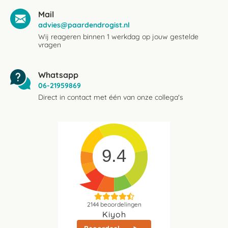
Mail
advies@paardendrogist.nl
Wij reageren binnen 1 werkdag op jouw gestelde
vragen
Whatsapp
06-21959869
Direct in contact met één van onze collega's
9.4
2144
beoordelingen
Kiyoh