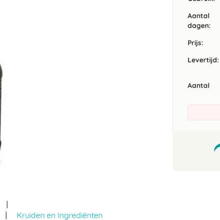
Aantal
dagen:
Prijs:
Levertijd:
Aantal
Kruiden en Ingrediënten