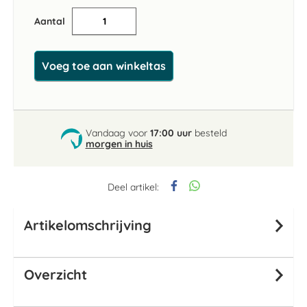
Aantal
Voeg toe aan winkeltas
Vandaag voor
17:00 uur
besteld
morgen in huis
Deel artikel:
Artikelomschrijving
Overzicht