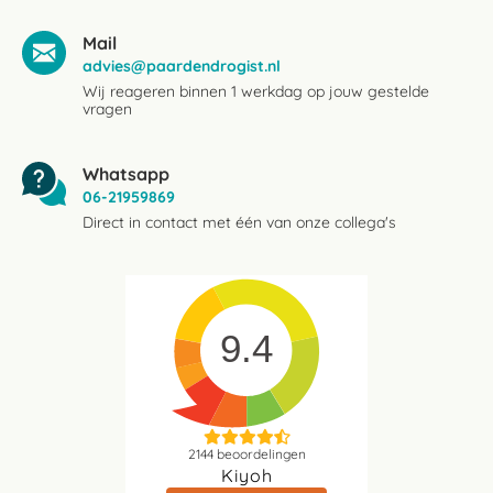
Mail
advies@paardendrogist.nl
Wij reageren binnen 1 werkdag op jouw gestelde
vragen
Whatsapp
06-21959869
Direct in contact met één van onze collega's
9.4
2144
beoordelingen
Kiyoh