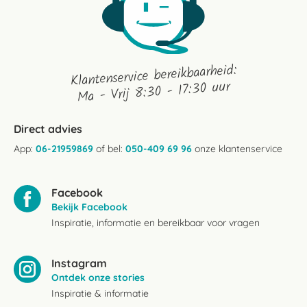
Klantenservice bereikbaarheid:
Ma - Vrij 8:30 - 17:30 uur
Direct advies
App:
06-21959869
of bel:
050-409 69 96
onze klantenservice
Facebook
Bekijk Facebook
Inspiratie, informatie en bereikbaar voor vragen
Instagram
Ontdek onze stories
Inspiratie & informatie