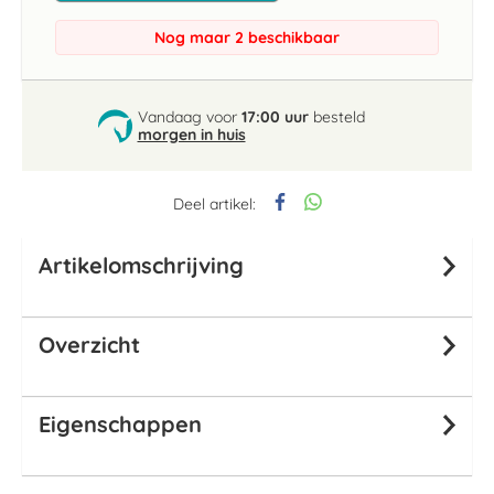
Nog maar 2 beschikbaar
Vandaag voor
17:00 uur
besteld
morgen in huis
Deel artikel:
Artikelomschrijving
Overzicht
Eigenschappen