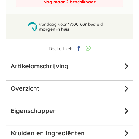
Nog maar 2 beschikbaar
Vandaag voor
17:00 uur
besteld
morgen in huis
Deel artikel:
Artikelomschrijving
Overzicht
Eigenschappen
Kruiden en Ingrediënten