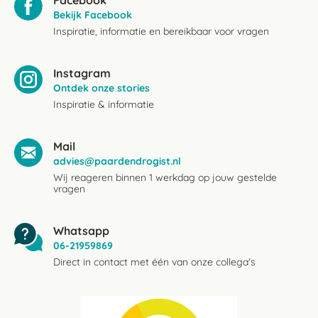
Facebook
Bekijk Facebook
Inspiratie, informatie en bereikbaar voor vragen
Instagram
Ontdek onze stories
Inspiratie & informatie
Mail
advies@paardendrogist.nl
Wij reageren binnen 1 werkdag op jouw gestelde
vragen
Whatsapp
06-21959869
Direct in contact met één van onze collega's