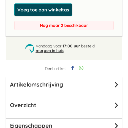
Voeg toe aan winkeltas
Nog maar 2 beschikbaar
Vandaag voor
17:00 uur
besteld
morgen in huis
Deel artikel:
Artikelomschrijving
Overzicht
Eigenschappen