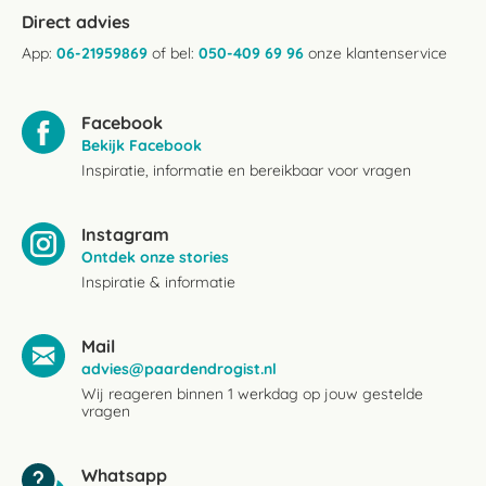
Direct advies
App:
06-21959869
of bel:
050-409 69 96
onze klantenservice
Facebook
Bekijk Facebook
Inspiratie, informatie en bereikbaar voor vragen
Instagram
Ontdek onze stories
Inspiratie & informatie
Mail
advies@paardendrogist.nl
Wij reageren binnen 1 werkdag op jouw gestelde
vragen
Whatsapp