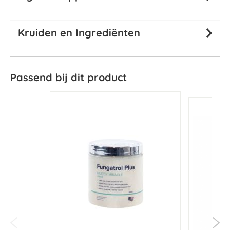
Kruiden en Ingrediënten
Passend bij dit product