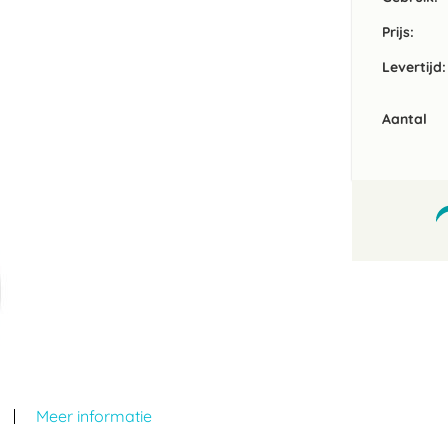
Prijs:
Levertijd:
Aantal
Meer informatie