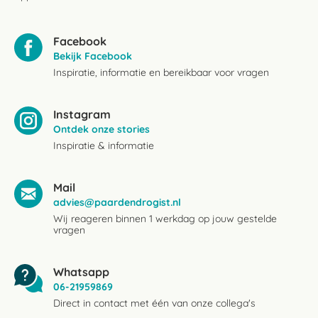
Facebook
Bekijk Facebook
Inspiratie, informatie en bereikbaar voor vragen
Instagram
Ontdek onze stories
Inspiratie & informatie
Mail
advies@paardendrogist.nl
Wij reageren binnen 1 werkdag op jouw gestelde
vragen
Whatsapp
06-21959869
Direct in contact met één van onze collega's