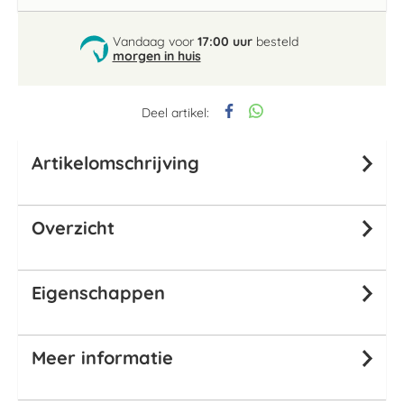
Vandaag voor
17:00 uur
besteld
morgen in huis
Deel artikel:
Artikelomschrijving
Overzicht
Eigenschappen
Meer informatie