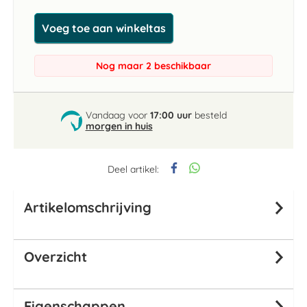
Voeg toe aan winkeltas
Nog maar 2 beschikbaar
Vandaag voor
17:00 uur
besteld
morgen in huis
Deel artikel:
Artikelomschrijving
Overzicht
Eigenschappen