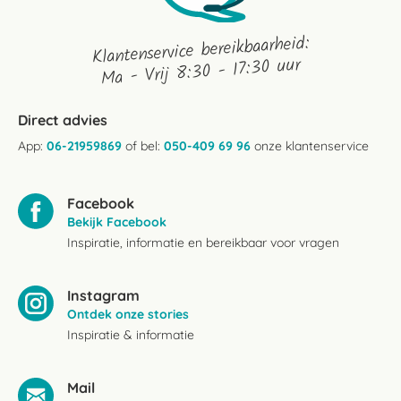
Klantenservice bereikbaarheid:
Ma - Vrij 8:30 - 17:30 uur
Direct advies
App:
06-21959869
of bel:
050-409 69 96
onze klantenservice
Facebook
Bekijk Facebook
Inspiratie, informatie en bereikbaar voor vragen
Instagram
Ontdek onze stories
Inspiratie & informatie
Mail