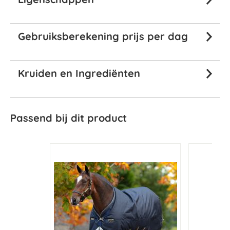
Gebruiksberekening prijs per dag
Kruiden en Ingrediënten
Passend bij dit product