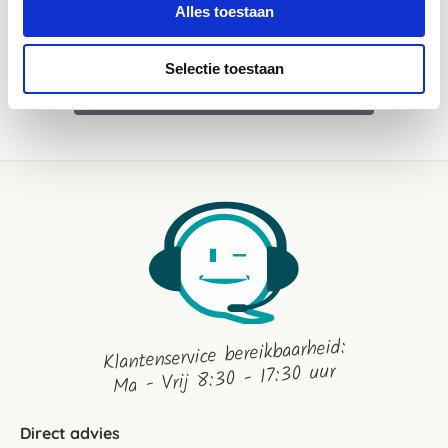
Alles toestaan
Selectie toestaan
WEES DE EERSTE OM EEN REVIEW TE SCHRIJVEN
Klantenservice bereikbaarheid:
Ma - Vrij 8:30 - 17:30 uur
Direct advies