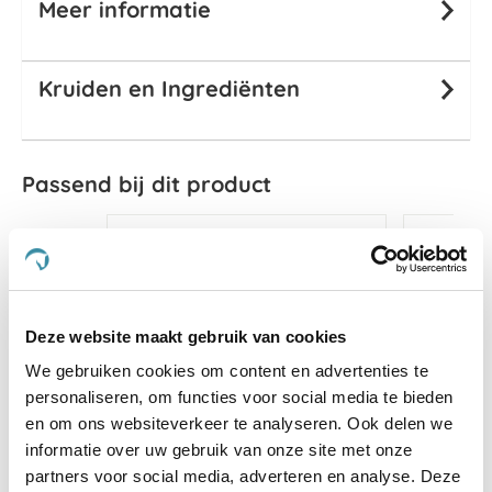
Meer informatie
Kruiden en Ingrediënten
Passend bij dit product
Deze website maakt gebruik van cookies
We gebruiken cookies om content en advertenties te
personaliseren, om functies voor social media te bieden
en om ons websiteverkeer te analyseren. Ook delen we
informatie over uw gebruik van onze site met onze
partners voor social media, adverteren en analyse. Deze