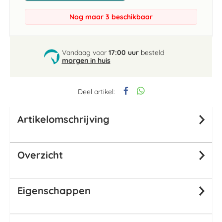
Nog maar 3 beschikbaar
Vandaag voor
17:00 uur
besteld
morgen in huis
Deel artikel:
Artikelomschrijving
Overzicht
Eigenschappen