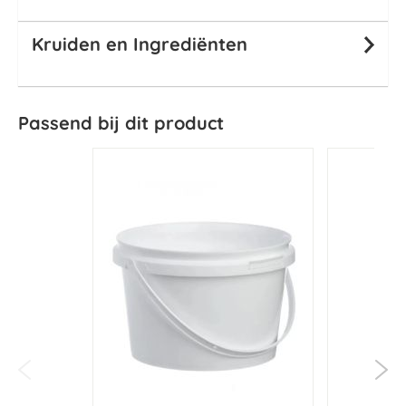
Kruiden en Ingrediënten
Passend bij dit product