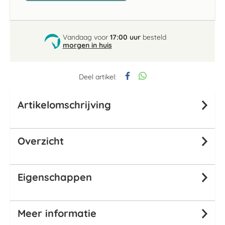
Vandaag voor
17:00 uur
besteld
morgen in huis
Deel artikel:
Artikelomschrijving
Overzicht
Eigenschappen
Meer informatie