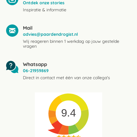
Ontdek onze stories
Inspiratie & informatie
Mail
advies@paardendrogist.nl
Wij reageren binnen 1 werkdag op jouw gestelde
vragen
Whatsapp
06-21959869
Direct in contact met één van onze collega's
9.4