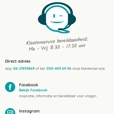
Klantenservice bereikbaarheid:
Ma - Vrij 8:30 - 17:30 uur
Direct advies
App:
06-21959869
of bel:
050-409 69 96
onze klantenservice
Facebook
Bekijk Facebook
Inspiratie, informatie en bereikbaar voor vragen
Instagram