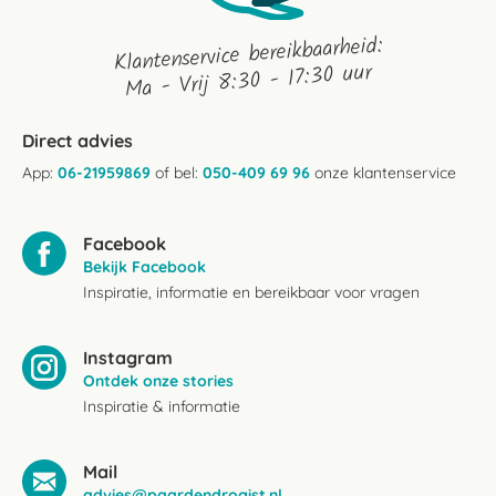
Klantenservice bereikbaarheid:
Ma - Vrij 8:30 - 17:30 uur
Direct advies
App:
06-21959869
of bel:
050-409 69 96
onze klantenservice
Facebook
Bekijk Facebook
Inspiratie, informatie en bereikbaar voor vragen
Instagram
Ontdek onze stories
Inspiratie & informatie
Mail
advies@paardendrogist.nl