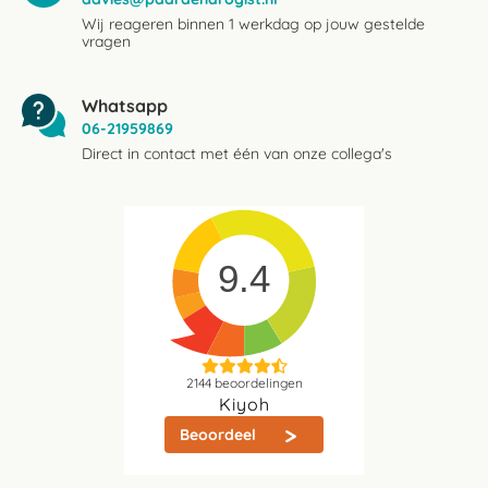
Wij reageren binnen 1 werkdag op jouw gestelde
vragen
Whatsapp
06-21959869
Direct in contact met één van onze collega's
9.4
2144
beoordelingen
Kiyoh
Beoordeel