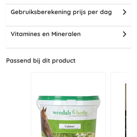
Gebruiksberekening prijs per dag
Vitamines en Mineralen
Passend bij dit product