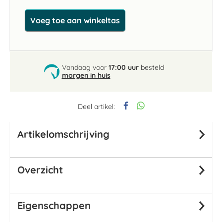
Voeg toe aan winkeltas
Vandaag voor
17:00 uur
besteld
morgen in huis
Deel artikel:
Artikelomschrijving
Overzicht
Eigenschappen