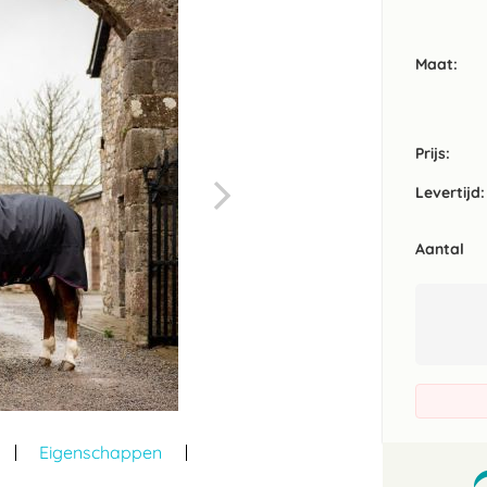
Maat
Prijs:
Levertijd:
Aantal
Eigenschappen