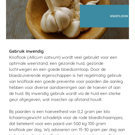
Gebruik inwendig
Knoflook (
Allicum sativum
) wordt veel gebruikt voor een
optimale weerstand, een gezonde huid, gezonde
luchtwegen en een goede bloedsomloop. Door de
bloedzuiverende eigenschappen is het regelmatig gebruik
van knoflook een goede preventie voor paarden die aanleg
hebben voor diverse aandoeningen aan de hoeven of aan
de huid. Bij inwendig gebruik wordt via de huid een sterke
geur afgegeven, wat insecten op afstand houdt.
Bij paarden is een hoeveelheid van 0,2 gram per kilo
lichaamsgewicht schadelijk voor de rode bloedlichaampjes;
dat betekent voor een paard van 500 kg 100 gram
knoflook per dag. Wij adviseren om 15-30 gram per dag aan