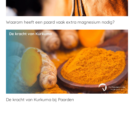
Waarom heeft een paard vaak extra magnesium nodig?
De kracht van Kurkuma bij Paarden