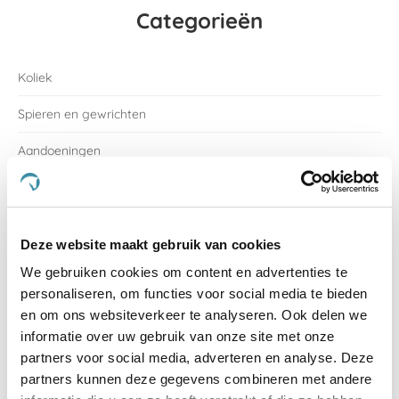
Categorieën
Koliek
Spieren en gewrichten
Aandoeningen
Benen en hoeven
Spierbevangenheid
Deze website maakt gebruik van cookies
Spijsvertering, maag en gewicht
We gebruiken cookies om content en advertenties te
toon meer
personaliseren, om functies voor social media te bieden
en om ons websiteverkeer te analyseren. Ook delen we
Recente berichten
informatie over uw gebruik van onze site met onze
partners voor social media, adverteren en analyse. Deze
partners kunnen deze gegevens combineren met andere