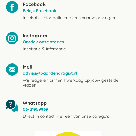
Facebook
Bekijk Facebook
Inspiratie, informatie en bereikbaar voor vragen
Instagram
Ontdek onze stories
Inspiratie & informatie
Mail
advies@paardendrogist.nl
Wij reageren binnen 1 werkdag op jouw gestelde
vragen
Whatsapp
06-21959869
Direct in contact met één van onze collega's