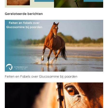
Gerelateerde berichten
Feiten en Fabels over Glucosamine bij paarden