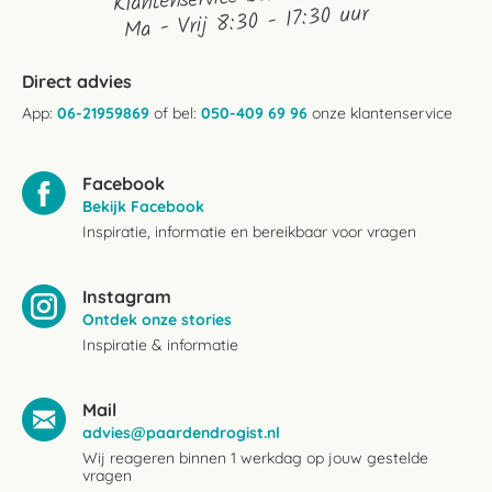
Ma - Vrij 8:30 - 17:30 uur
Direct advies
App:
06-21959869
of bel:
050-409 69 96
onze klantenservice
Facebook
Bekijk Facebook
Inspiratie, informatie en bereikbaar voor vragen
Instagram
Ontdek onze stories
Inspiratie & informatie
Mail
advies@paardendrogist.nl
Wij reageren binnen 1 werkdag op jouw gestelde
vragen