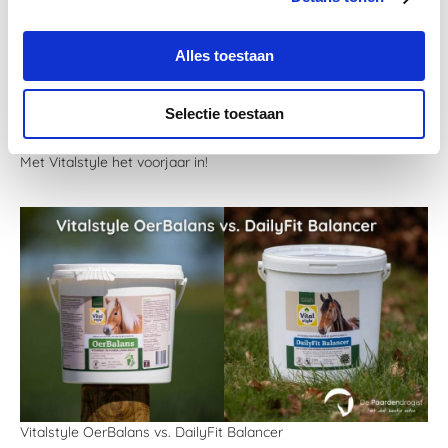
Alles toestaan
Selectie toestaan
Met Vitalstyle het voorjaar in!
Vitalstyle OerBalans vs. DailyFit Balancer