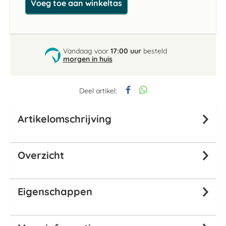
Voeg toe aan winkeltas
Vandaag voor
17:00 uur
besteld
morgen in huis
Deel artikel:
Artikelomschrijving
Overzicht
Eigenschappen