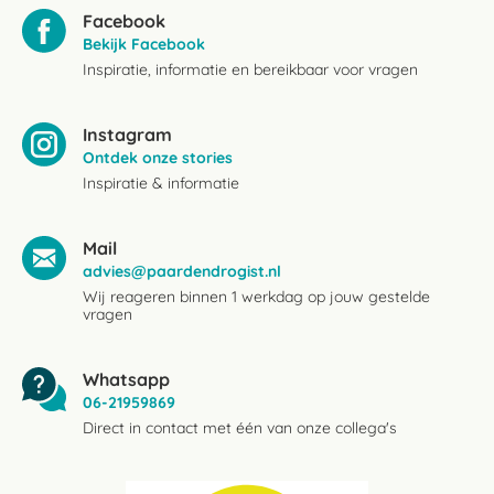
Facebook
Bekijk Facebook
Inspiratie, informatie en bereikbaar voor vragen
Instagram
Ontdek onze stories
Inspiratie & informatie
Mail
advies@paardendrogist.nl
Wij reageren binnen 1 werkdag op jouw gestelde
vragen
Whatsapp
06-21959869
Direct in contact met één van onze collega's