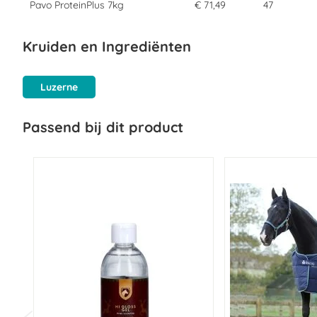
Pavo ProteinPlus 7kg
€ 71,49
47
Kruiden en Ingrediënten
Luzerne
Passend bij dit product