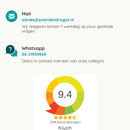
Mail
advies@paardendrogist.nl
Wij reageren binnen 1 werkdag op jouw gestelde
vragen
Whatsapp
06-21959869
Direct in contact met één van onze collega's
9.4
2144
beoordelingen
Kiyoh