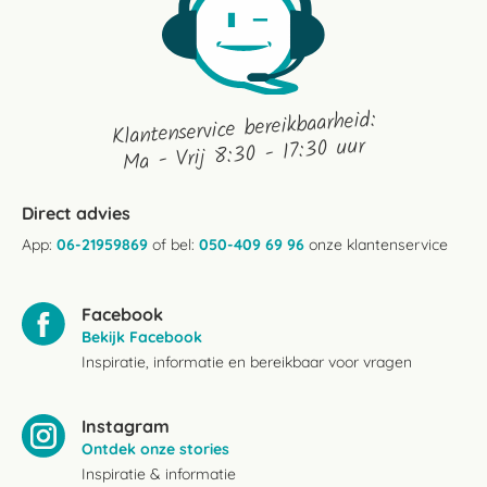
Klantenservice bereikbaarheid:
Ma - Vrij 8:30 - 17:30 uur
Direct advies
App:
06-21959869
of bel:
050-409 69 96
onze klantenservice
Facebook
Bekijk Facebook
Inspiratie, informatie en bereikbaar voor vragen
Instagram
Ontdek onze stories
Inspiratie & informatie