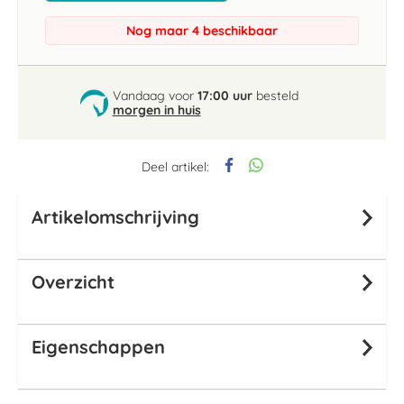
Nog maar 4 beschikbaar
Vandaag voor
17:00 uur
besteld
morgen in huis
Deel artikel:
Artikelomschrijving
Overzicht
Eigenschappen