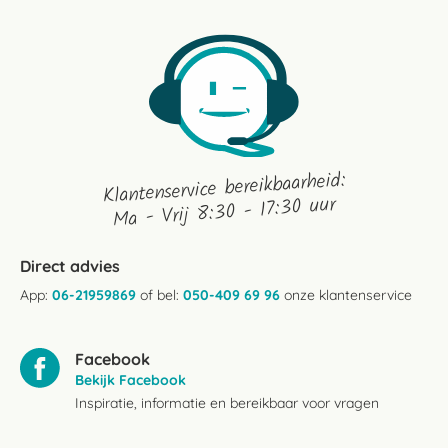
30
Jul
2025
Klantenservice bereikbaarheid:
Ma - Vrij 8:30 - 17:30 uur
Direct advies
App:
06-21959869
of bel:
050-409 69 96
onze klantenservice
Facebook
Bekijk Facebook
Inspiratie, informatie en bereikbaar voor vragen