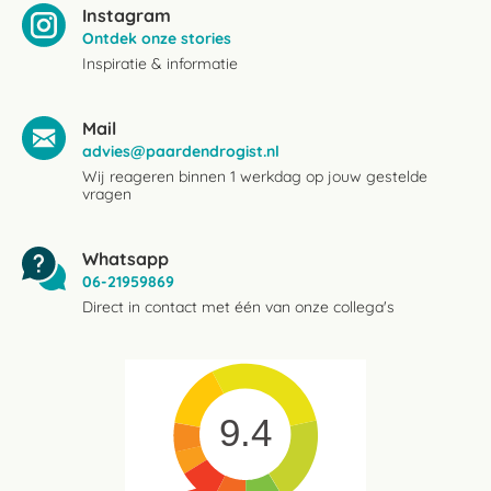
Instagram
Ontdek onze stories
Inspiratie & informatie
Mail
advies@paardendrogist.nl
Wij reageren binnen 1 werkdag op jouw gestelde
vragen
Whatsapp
06-21959869
Direct in contact met één van onze collega's
9.4