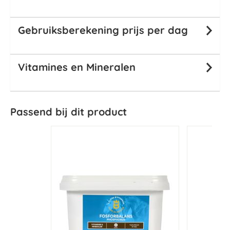
Gebruiksberekening prijs per dag
Vitamines en Mineralen
Passend bij dit product