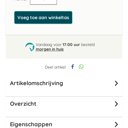
Voeg toe aan winkeltas
Vandaag voor
17:00 uur
besteld
morgen in huis
Deel artikel:
Artikelomschrijving
Overzicht
Eigenschappen