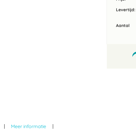
Levertijd:
Aantal
Meer informatie