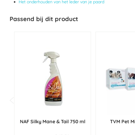
Het onderhouden van het leder van je paard
Passend bij dit product
NAF Silky Mane & Tail 750 ml
TVM Pet M