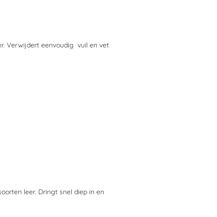
. Verwijdert eenvoudig vuil en vet
oorten leer. Dringt snel diep in en