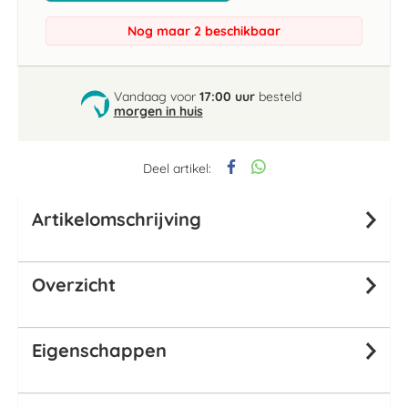
Nog maar 2 beschikbaar
Vandaag voor
17:00 uur
besteld
morgen in huis
Deel artikel:
Artikelomschrijving
Overzicht
Eigenschappen