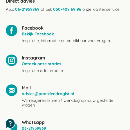
Direct advies
App:
06-21959869
of bel:
050-409 69 96
onze klantenservice
Facebook
Bekijk Facebook
Inspiratie, informatie en bereikbaar voor vragen
Instagram
Ontdek onze stories
Inspiratie & informatie
Mail
advies@paardendrogist.nl
Wij reageren binnen 1 werkdag op jouw gestelde
vragen
Whatsapp
06-21959869