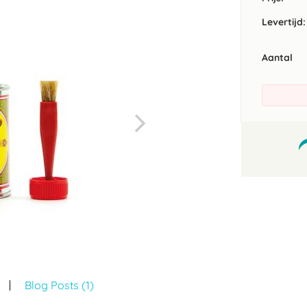
Levertijd:
Aantal
Blog Posts (1)