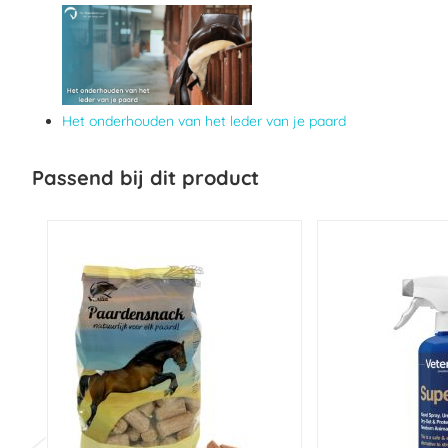
Het onderhouden van het leder van je paard
Passend bij dit product