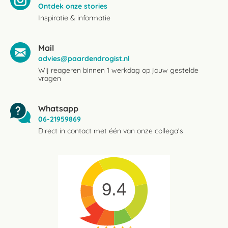
Ontdek onze stories
Inspiratie & informatie
Mail
advies@paardendrogist.nl
Wij reageren binnen 1 werkdag op jouw gestelde
vragen
Whatsapp
06-21959869
Direct in contact met één van onze collega's
9.4