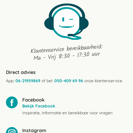
Dec
2024
Klantenservice bereikbaarheid:
Ma - Vrij 8:30 - 17:30 uur
Direct advies
App:
06-21959869
of bel:
050-409 69 96
onze klantenservice
Facebook
Bekijk Facebook
Inspiratie, informatie en bereikbaar voor vragen
Instagram