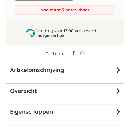
Nog maar 3 beschikbaar
Vandaag voor
17:00 uur
besteld
morgen in huis
Deel artikel:
Artikelomschrijving
Overzicht
Eigenschappen