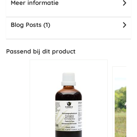
Meer informatie
Blog Posts (1)
Passend bij dit product