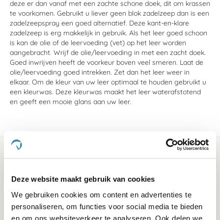
deze er dan vanaf met een zachte schone doek, dit om krassen
te voorkomen. Gebruikt u liever geen blok zadelzeep dan is een
zadelzeepspray een goed alternatief. Deze kant-en-klare
zadelzeep is erg makkelijk in gebruik. Als het leer goed schoon
is kan de olie of de leervoeding (vet) op het leer worden
aangebracht. Wrijf de olie/leervoeding in met een zacht doek.
Goed inwrijven heeft de voorkeur boven veel smeren. Laat de
olie/leervoeding goed intrekken. Zet dan het leer weer in
elkaar. Om de kleur van uw leer optimaal te houden gebruikt u
een kleurwas. Deze kleurwas maakt het leer waterafstotend
en geeft een mooie glans aan uw leer.
Deze website maakt gebruik van cookies
We gebruiken cookies om content en advertenties te
personaliseren, om functies voor social media te bieden
en om ons websiteverkeer te analyseren. Ook delen we