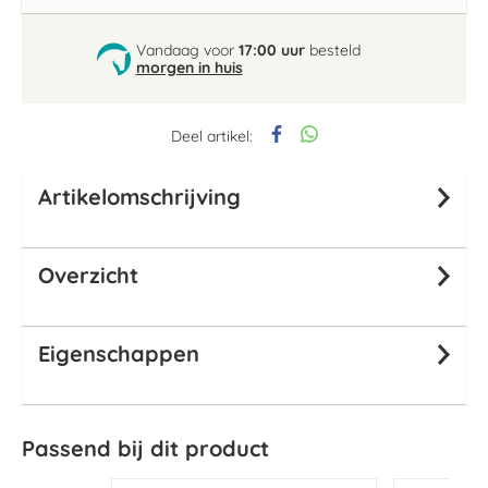
Vandaag voor
17:00 uur
besteld
morgen in huis
Deel artikel:
Artikelomschrijving
Overzicht
Eigenschappen
Passend bij dit product