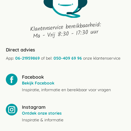
Klantenservice bereikbaarheid:
Ma - Vrij 8:30 - 17:30 uur
Direct advies
App:
06-21959869
of bel:
050-409 69 96
onze klantenservice
Facebook
Bekijk Facebook
Inspiratie, informatie en bereikbaar voor vragen
Instagram
Ontdek onze stories
Inspiratie & informatie