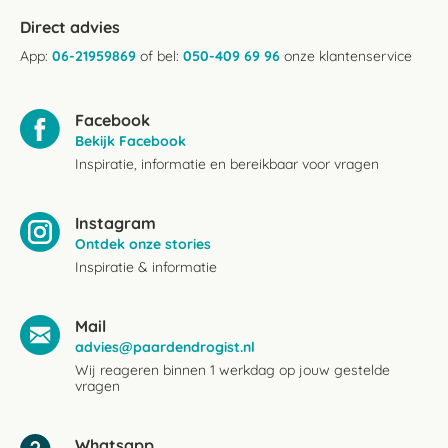
Direct advies
App:
06-21959869
of bel:
050-409 69 96
onze klantenservice
Facebook
Bekijk Facebook
Inspiratie, informatie en bereikbaar voor vragen
Instagram
Ontdek onze stories
Inspiratie & informatie
Mail
advies@paardendrogist.nl
Wij reageren binnen 1 werkdag op jouw gestelde
vragen
Whatsapp