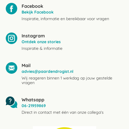
Facebook
Bekijk Facebook
Inspiratie, informatie en bereikbaar voor vragen
Instagram
Ontdek onze stories
Inspiratie & informatie
Mail
advies@paardendrogist.nl
Wij reageren binnen 1 werkdag op jouw gestelde
vragen
Whatsapp
06-21959869
Direct in contact met één van onze collega's