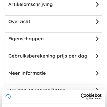
Artikelomschrijving
Overzicht
Eigenschappen
Gebruiksberekening prijs per dag
Meer informatie
Kruiden en Ingrediënten