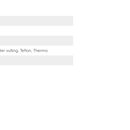
er vulling, Teflon, Thermo