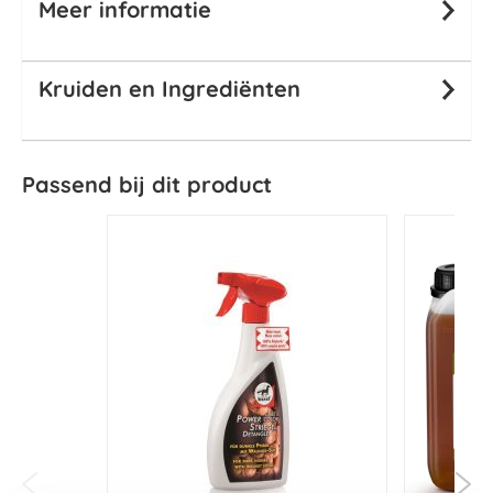
Meer informatie
Kruiden en Ingrediënten
Passend bij dit product