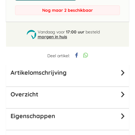
Nog maar 2 beschikbaar
Vandaag voor
17:00 uur
besteld
morgen in huis
Deel artikel:
Artikelomschrijving
Overzicht
Eigenschappen