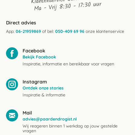
Ma - Vrij 8:30 - 17:30 uur
Direct advies
App:
06-21959869
of bel:
050-409 69 96
onze klantenservice
Facebook
Bekijk Facebook
Inspiratie, informatie en bereikbaar voor vragen
Instagram
Ontdek onze stories
Inspiratie & informatie
Mail
advies@paardendrogist.nl
Wij reageren binnen 1 werkdag op jouw gestelde
vragen