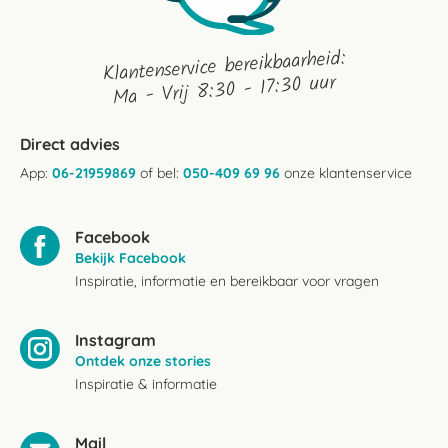
Klantenservice bereikbaarheid:
Ma - Vrij 8:30 - 17:30 uur
Direct advies
App:
06-21959869
of bel:
050-409 69 96
onze klantenservice
Facebook
Bekijk Facebook
Inspiratie, informatie en bereikbaar voor vragen
Instagram
Ontdek onze stories
Inspiratie & informatie
Mail