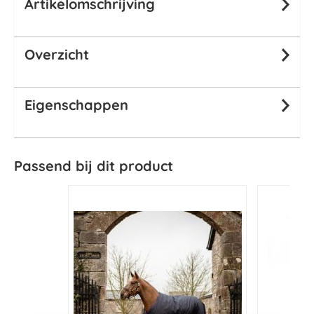
Artikelomschrijving
Overzicht
Eigenschappen
Passend bij dit product