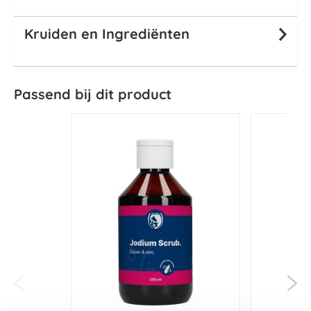
Kruiden en Ingrediënten
Passend bij dit product