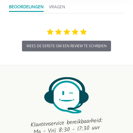
BEOORDELINGEN
VRAGEN
WEES DE EERSTE OM EEN REVIEW TE SCHRIJVEN
Klantenservice bereikbaarheid:
Ma - Vrij 8:30 - 17:30 uur