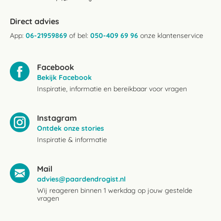
Direct advies
App:
06-21959869
of bel:
050-409 69 96
onze klantenservice
Facebook
Bekijk Facebook
Inspiratie, informatie en bereikbaar voor vragen
Instagram
Ontdek onze stories
Inspiratie & informatie
Mail
advies@paardendrogist.nl
Wij reageren binnen 1 werkdag op jouw gestelde
vragen