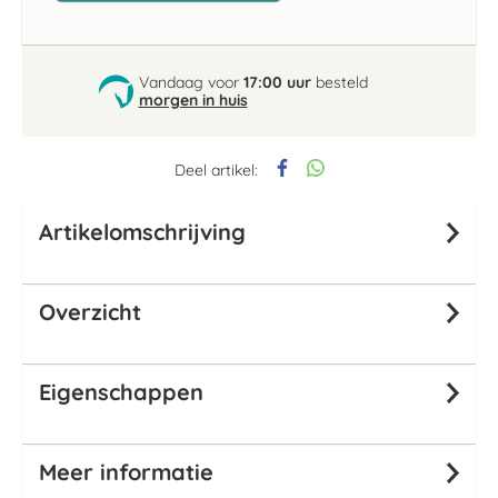
Vandaag voor
17:00 uur
besteld
morgen in huis
Deel artikel:
Artikelomschrijving
Overzicht
Eigenschappen
Meer informatie