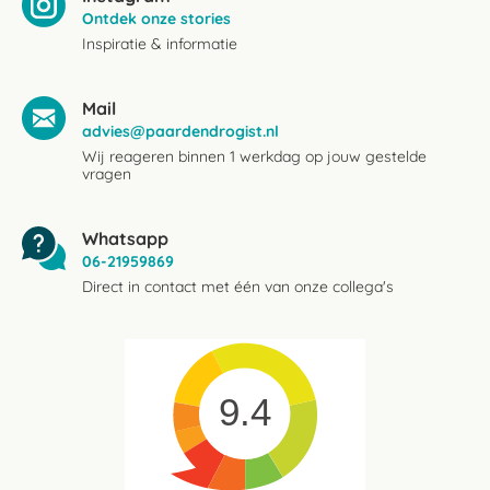
Ontdek onze stories
Inspiratie & informatie
Mail
advies@paardendrogist.nl
Wij reageren binnen 1 werkdag op jouw gestelde
vragen
Whatsapp
06-21959869
Direct in contact met één van onze collega's
9.4