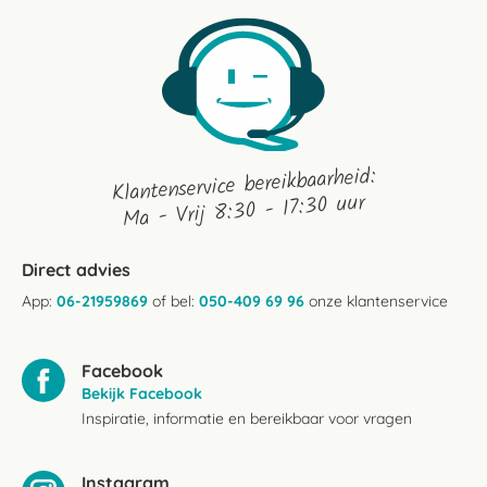
Klantenservice bereikbaarheid:
Ma - Vrij 8:30 - 17:30 uur
Direct advies
App:
06-21959869
of bel:
050-409 69 96
onze klantenservice
Facebook
Bekijk Facebook
Inspiratie, informatie en bereikbaar voor vragen
Instagram