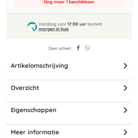
Nog maar 1 beschikbaar
Vandaag voor
17:00 uur
besteld
morgen in huis
Deel artikel:
Artikelomschrijving
Overzicht
Eigenschappen
Meer informatie