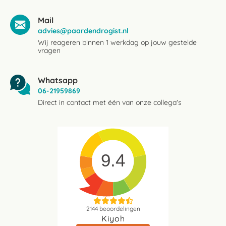
Mail
advies@paardendrogist.nl
Wij reageren binnen 1 werkdag op jouw gestelde
vragen
Whatsapp
06-21959869
Direct in contact met één van onze collega's
9.4
2144
beoordelingen
Kiyoh