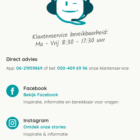
Klantenservice bereikbaarheid:
Ma - Vrij 8:30 - 17:30 uur
Direct advies
App:
06-21959869
of bel:
050-409 69 96
onze klantenservice
Facebook
Bekijk Facebook
Inspiratie, informatie en bereikbaar voor vragen
Instagram
Ontdek onze stories
Inspiratie & informatie