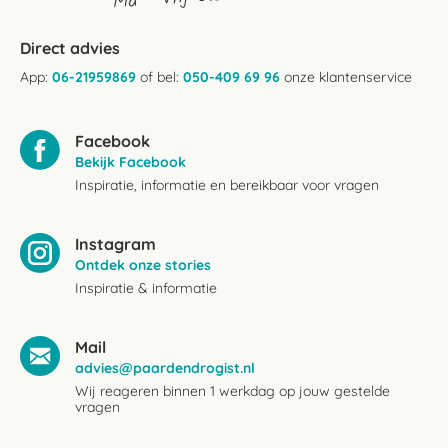
Direct advies
App:
06-21959869
of bel:
050-409 69 96
onze klantenservice
Facebook
Bekijk Facebook
Inspiratie, informatie en bereikbaar voor vragen
Instagram
Ontdek onze stories
Inspiratie & informatie
Mail
advies@paardendrogist.nl
Wij reageren binnen 1 werkdag op jouw gestelde
vragen