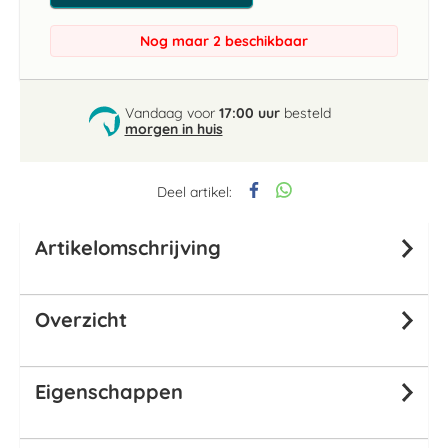
Nog maar 2 beschikbaar
Vandaag voor
17:00 uur
besteld
morgen in huis
Deel artikel:
Artikelomschrijving
Overzicht
Eigenschappen