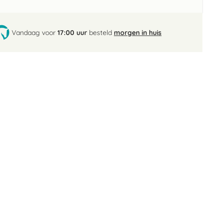
Vandaag voor
17:00 uur
besteld
morgen in huis