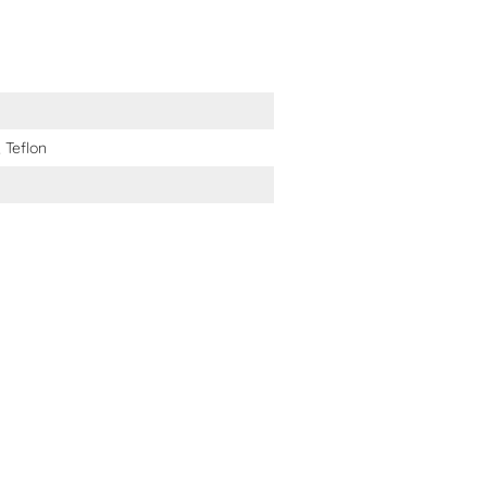
 Teflon