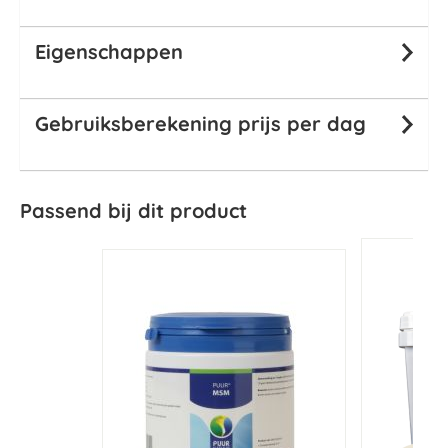
Eigenschappen
Gebruiksberekening prijs per dag
Passend bij dit product