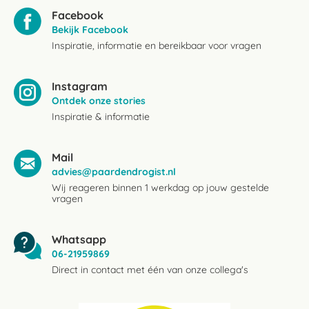
Facebook
Bekijk Facebook
Inspiratie, informatie en bereikbaar voor vragen
Instagram
Ontdek onze stories
Inspiratie & informatie
Mail
advies@paardendrogist.nl
Wij reageren binnen 1 werkdag op jouw gestelde
vragen
Whatsapp
06-21959869
Direct in contact met één van onze collega's