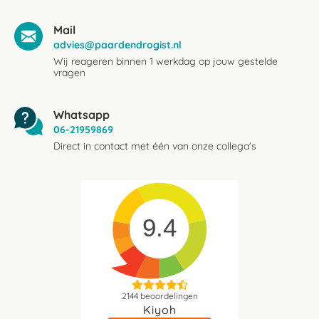
Mail
advies@paardendrogist.nl
Wij reageren binnen 1 werkdag op jouw gestelde
vragen
Whatsapp
06-21959869
Direct in contact met één van onze collega's
9.4
2144
beoordelingen
Kiyoh