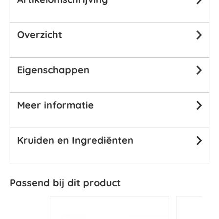
Overzicht
Eigenschappen
Meer informatie
Kruiden en Ingrediënten
Passend bij dit product