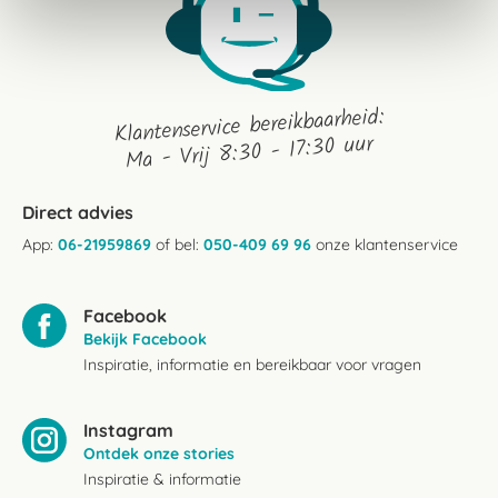
Klantenservice bereikbaarheid:
Ma - Vrij 8:30 - 17:30 uur
Direct advies
App:
06-21959869
of bel:
050-409 69 96
onze klantenservice
Facebook
Bekijk Facebook
Inspiratie, informatie en bereikbaar voor vragen
Instagram
Ontdek onze stories
Inspiratie & informatie