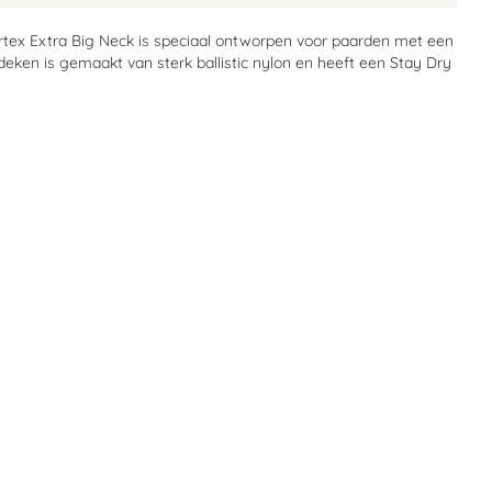
tex Extra Big Neck is speciaal ontworpen voor paarden met een
deken is gemaakt van sterk ballistic nylon en heeft een Stay Dry