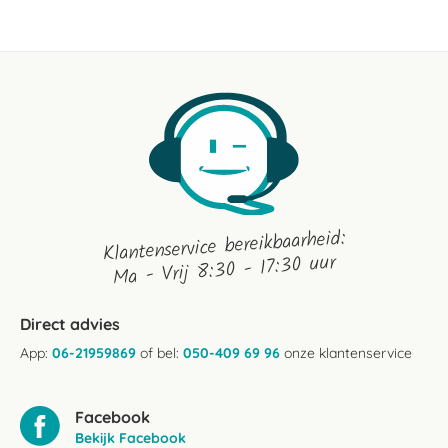
2018
Klantenservice bereikbaarheid:
Ma - Vrij 8:30 - 17:30 uur
Direct advies
App:
06-21959869
of bel:
050-409 69 96
onze klantenservice
Facebook
Bekijk Facebook