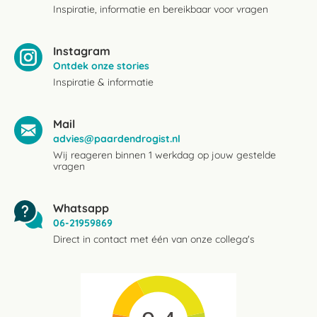
Inspiratie, informatie en bereikbaar voor vragen
Instagram
Ontdek onze stories
Inspiratie & informatie
Mail
advies@paardendrogist.nl
Wij reageren binnen 1 werkdag op jouw gestelde
vragen
Whatsapp
06-21959869
Direct in contact met één van onze collega's