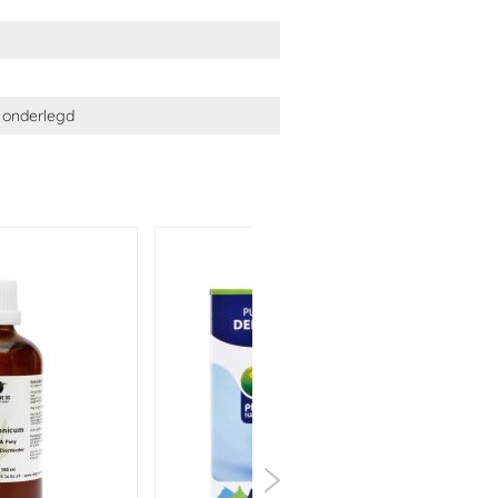
 onderlegd