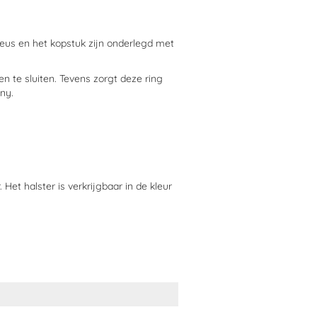
neus en het kopstuk zijn onderlegd met
n te sluiten. Tevens zorgt deze ring
ny.
 Het halster is verkrijgbaar in de kleur