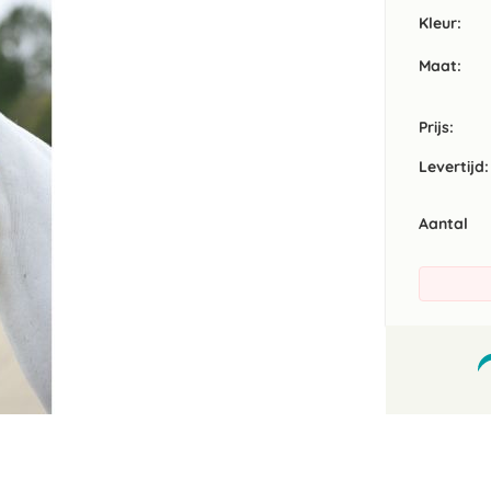
Kleur
Maat
Prijs:
Levertijd:
Aantal