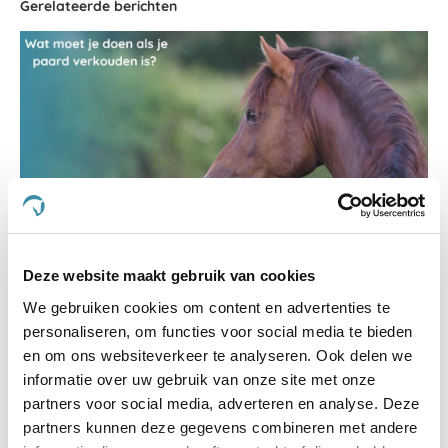
Gerelateerde berichten
Wat moet je doen als je paard verkouden is?
Deze website maakt gebruik van cookies
We gebruiken cookies om content en advertenties te
personaliseren, om functies voor social media te bieden
en om ons websiteverkeer te analyseren. Ook delen we
informatie over uw gebruik van onze site met onze
partners voor social media, adverteren en analyse. Deze
partners kunnen deze gegevens combineren met andere