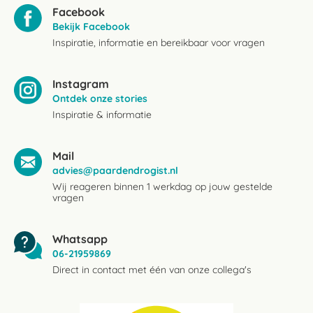
Facebook
Bekijk Facebook
Inspiratie, informatie en bereikbaar voor vragen
Instagram
Ontdek onze stories
Inspiratie & informatie
Mail
advies@paardendrogist.nl
Wij reageren binnen 1 werkdag op jouw gestelde
vragen
Whatsapp
06-21959869
Direct in contact met één van onze collega's