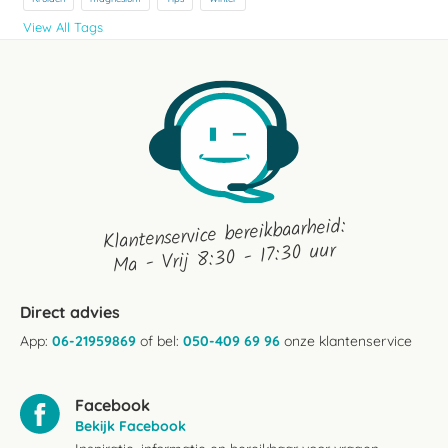
View All Tags
Klantenservice bereikbaarheid:
Ma - Vrij 8:30 - 17:30 uur
Direct advies
App:
06-21959869
of bel:
050-409 69 96
onze klantenservice
Facebook
Bekijk Facebook