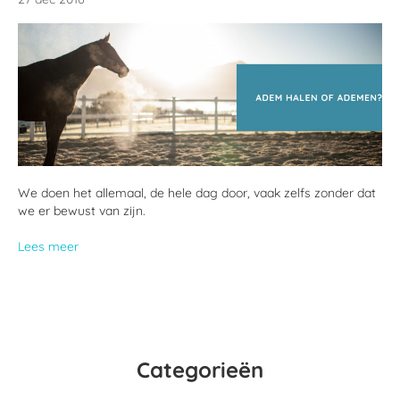
We doen het allemaal, de hele dag door, vaak zelfs zonder dat
we er bewust van zijn.
Lees meer
Categorieën