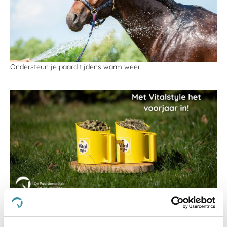
Ondersteun je paard tijdens warm weer
Met Vitalstyle het voorjaar in!