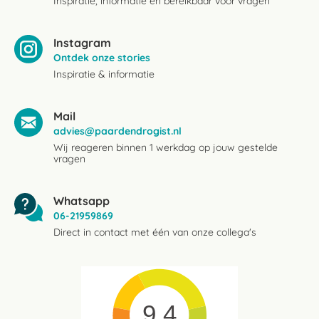
Inspiratie, informatie en bereikbaar voor vragen
Instagram
Ontdek onze stories
Inspiratie & informatie
Mail
advies@paardendrogist.nl
Wij reageren binnen 1 werkdag op jouw gestelde
vragen
Whatsapp
06-21959869
Direct in contact met één van onze collega's
9.4