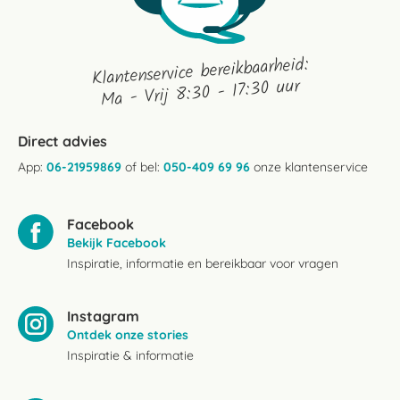
Klantenservice bereikbaarheid:
Ma - Vrij 8:30 - 17:30 uur
Direct advies
App:
06-21959869
of bel:
050-409 69 96
onze klantenservice
Facebook
Bekijk Facebook
Inspiratie, informatie en bereikbaar voor vragen
Instagram
Ontdek onze stories
Inspiratie & informatie