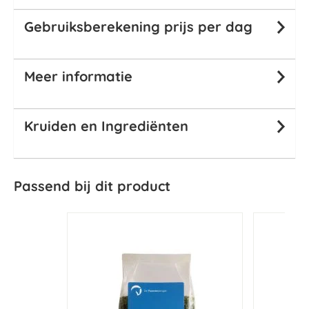
Gebruiksberekening prijs per dag
Meer informatie
Kruiden en Ingrediënten
Passend bij dit product