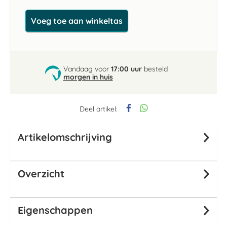
Voeg toe aan winkeltas
Vandaag voor
17:00 uur
besteld
morgen in huis
Deel artikel:
Artikelomschrijving
Overzicht
Eigenschappen