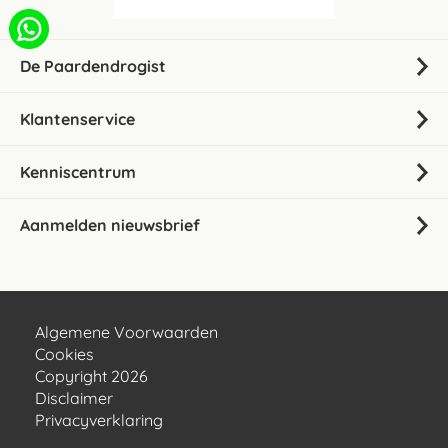
De Paardendrogist
Klantenservice
Kenniscentrum
Aanmelden nieuwsbrief
Algemene Voorwaarden
Cookies
Copyright 2026
Disclaimer
Privacyverklaring