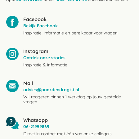
Facebook
Bekijk Facebook
Inspiratie, informatie en bereikbaar voor vragen
Instagram
Ontdek onze stories
Inspiratie & informatie
Mail
advies@paardendrogist.nl
Wij reageren binnen 1 werkdag op jouw gestelde
vragen
Whatsapp
06-21959869
Direct in contact met één van onze collega's