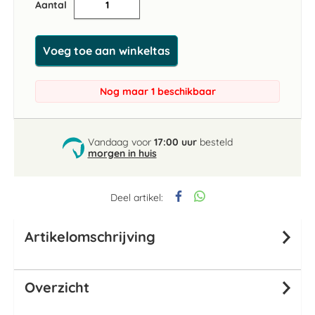
Aantal
Voeg toe aan winkeltas
Nog maar 1 beschikbaar
Vandaag voor
17:00 uur
besteld
morgen in huis
Deel artikel:
Artikelomschrijving
Overzicht