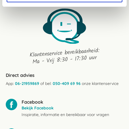
Klantenservice bereikbaarheid:
Ma - Vrij 8:30 - 17:30 uur
Direct advies
App:
06-21959869
of bel:
050-409 69 96
onze klantenservice
Facebook
Bekijk Facebook
Inspiratie, informatie en bereikbaar voor vragen