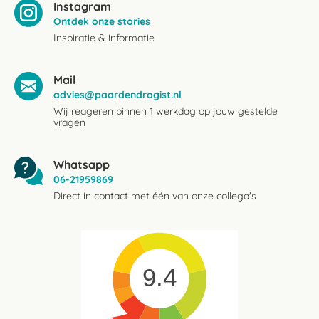
Instagram
Ontdek onze stories
Inspiratie & informatie
Mail
advies@paardendrogist.nl
Wij reageren binnen 1 werkdag op jouw gestelde
vragen
Whatsapp
06-21959869
Direct in contact met één van onze collega's
9.4