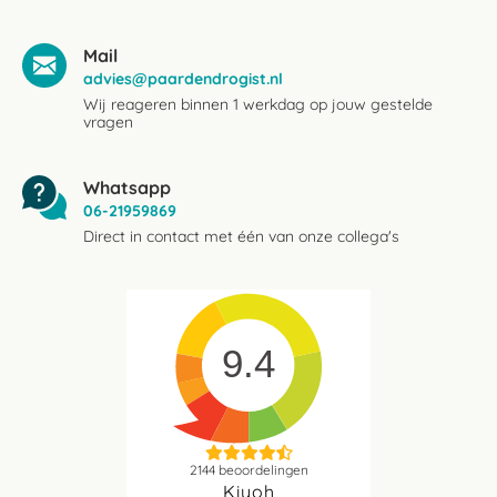
Mail
advies@paardendrogist.nl
Wij reageren binnen 1 werkdag op jouw gestelde
vragen
Whatsapp
06-21959869
Direct in contact met één van onze collega's
9.4
2144
beoordelingen
Kiyoh