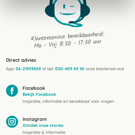
Klantenservice bereikbaarheid:
Ma - Vrij 8:30 - 17:30 uur
Direct advies
App:
06-21959869
of bel:
050-409 69 96
onze klantenservice
Facebook
Bekijk Facebook
Inspiratie, informatie en bereikbaar voor vragen
Instagram
Ontdek onze stories
Inspiratie & informatie